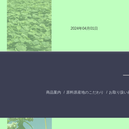
2024年04月01日
商品案内
原料原産地のこだわり
お取り扱い