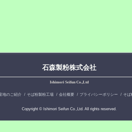
石森製粉株式会社
Ishimori Seifun Co.,Ltd
産地のご紹介
そば粉製粉工場
会社概要
プライバシーポリシー
そば
Copyright © Ishimori Seifun Co.,Ltd. All rights reserved.