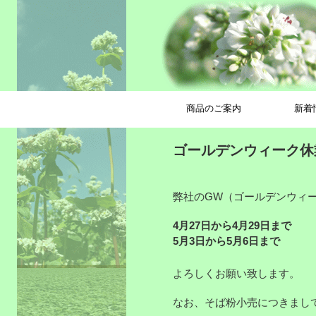
商品のご案内
新着
ゴールデンウィーク休業は
弊社のGW（ゴールデンウィ
4月27日から4月29日まで
5月3日から5月6日まで
よろしくお願い致します。
なお、そば粉小売につきまし