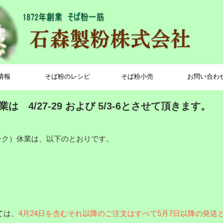
情報
そば粉のレシピ
そば粉小売
お問い合わ
 4/27-29 および 5/3-6とさせて頂きます。
ーク）休業は、以下のとおりです。
ては、
4月24日を含むそれ以降のご注文はすべて5月7日以降の発送