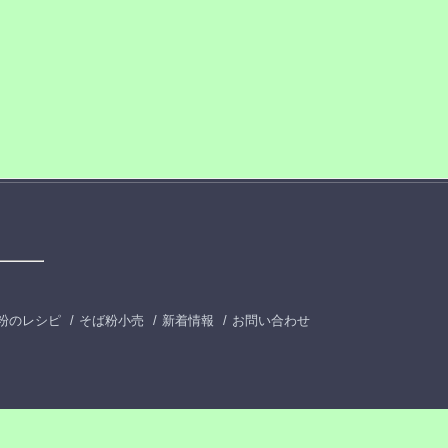
粉のレシピ
そば粉小売
新着情報
お問い合わせ